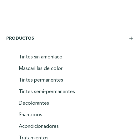
PRODUCTOS
Tintes sin amoníaco
Mascarillas de color
Tintes permanentes
Tintes semi-permanentes
Decolorantes
Shampoos
Acondicionadores
Tratamientos