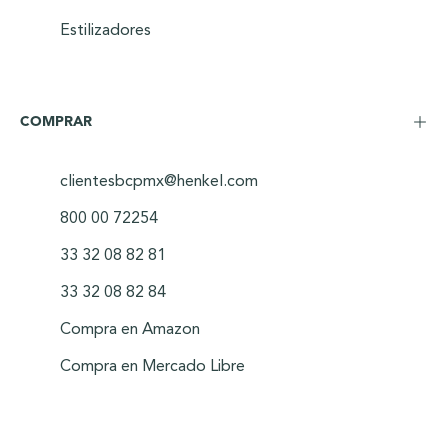
Estilizadores
COMPRAR
clientesbcpmx@henkel.com
800 00 72254
33 32 08 82 81
33 32 08 82 84
Compra en Amazon
Compra en Mercado Libre