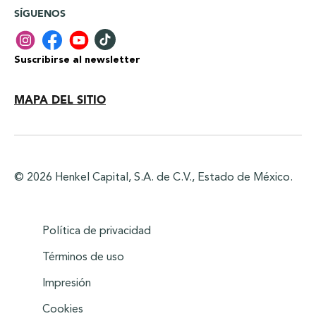
SÍGUENOS
Suscribirse al newsletter
MAPA DEL SITIO
© 2026 Henkel Capital, S.A. de C.V., Estado de México.
Política de privacidad
Términos de uso
Impresión
Cookies