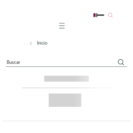
Mobile navigation
Inicio