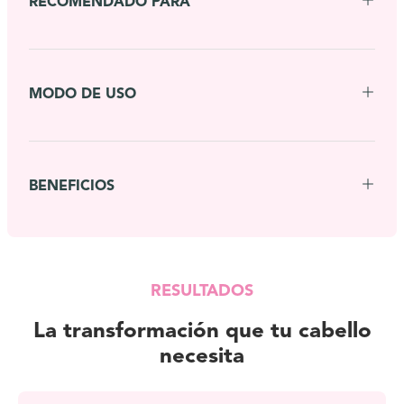
RECOMENDADO PARA
MODO DE USO
BENEFICIOS
RESULTADOS
La transformación que tu cabello
necesita