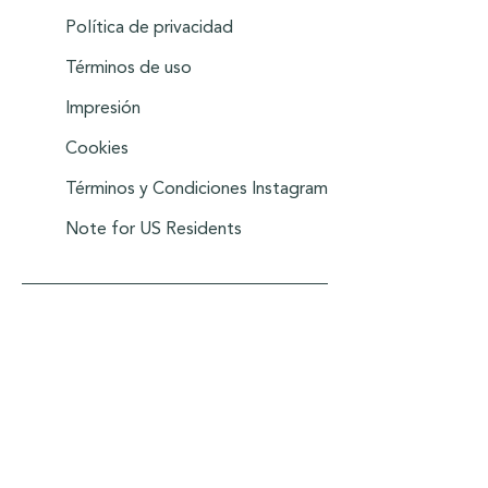
Política de privacidad
Términos de uso
Impresión
Cookies
Términos y Condiciones Instagram
Note for US Residents