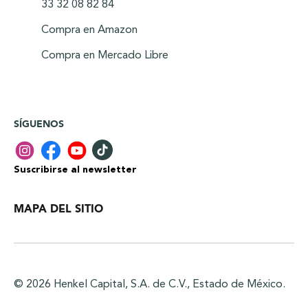
33 32 08 82 84
Compra en Amazon
Compra en Mercado Libre
SÍGUENOS
Suscribirse al newsletter
MAPA DEL SITIO
© 2026 Henkel Capital, S.A. de C.V., Estado de México.