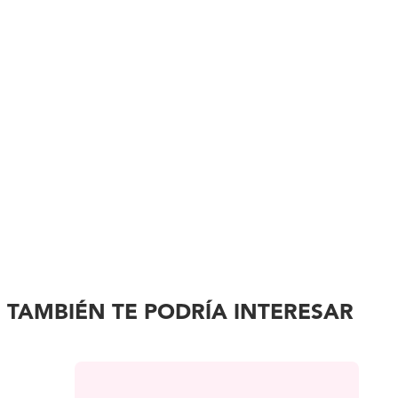
TAMBIÉN TE PODRÍA INTERESAR