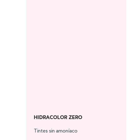
HIDRACOLOR ZERO
Tintes sin amoníaco