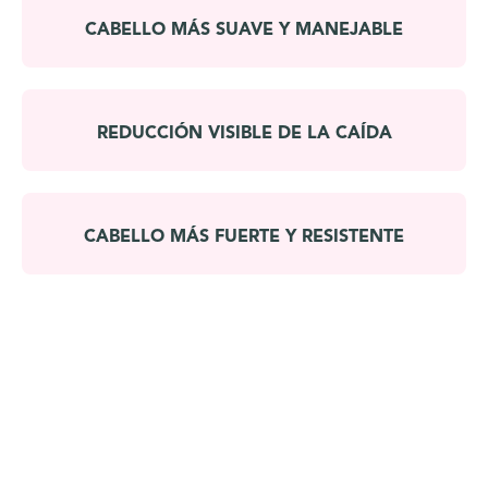
CABELLO MÁS SUAVE Y MANEJABLE
REDUCCIÓN VISIBLE DE LA CAÍDA
CABELLO MÁS FUERTE Y RESISTENTE