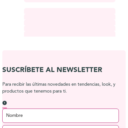
SUSCRÍBETE AL NEWSLETTER
Para recibir las últimas novedades en tendencias, look, y
productos que tenemos para ti.
TINTES PERMANENTES