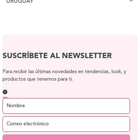
URUGUAY
SUSCRÍBETE AL NEWSLETTER
Para recibir las últimas novedades en tendencias, look, y
productos que tenemos para ti.