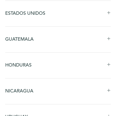
ESTADOS UNIDOS
GUATEMALA
HONDURAS
NICARAGUA