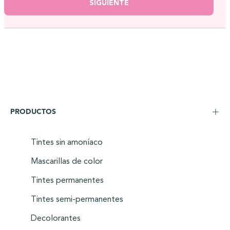
SIGUIENTE
PRODUCTOS
Tintes sin amoníaco
Mascarillas de color
Tintes permanentes
Tintes semi-permanentes
Decolorantes