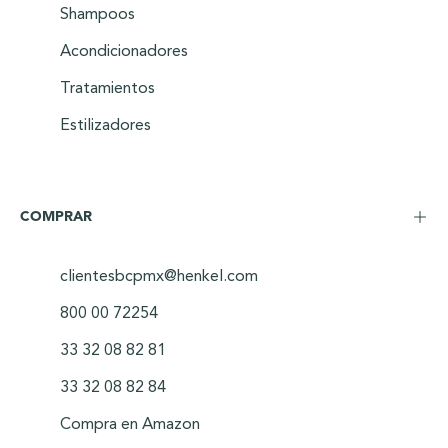
Shampoos
Acondicionadores
Tratamientos
Estilizadores
COMPRAR
clientesbcpmx@henkel.com
800 00 72254
33 32 08 82 81
33 32 08 82 84
Compra en Amazon