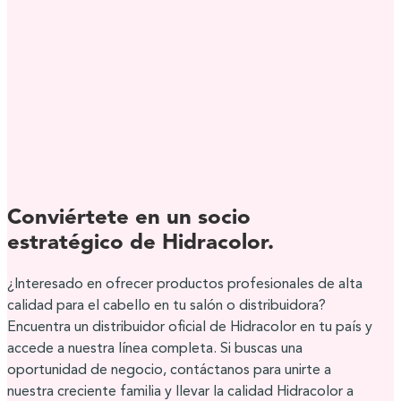
Conviértete en un socio
estratégico de Hidracolor.
¿Interesado en ofrecer productos profesionales de alta
calidad para el cabello en tu salón o distribuidora?
Encuentra un distribuidor oficial de Hidracolor en tu país y
accede a nuestra línea completa. Si buscas una
oportunidad de negocio, contáctanos para unirte a
nuestra creciente familia y llevar la calidad Hidracolor a