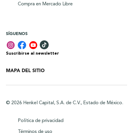
Compra en Mercado Libre
SÍGUENOS
Suscribirse al newsletter
MAPA DEL SITIO
© 2026 Henkel Capital, S.A. de C.V., Estado de México.
Política de privacidad
Términos de uso