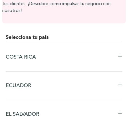
tus clientes. ¡Descubre cómo impulsar tu negocio con
nosotros!
Selecciona tu país
COSTA RICA
ECUADOR
EL SALVADOR