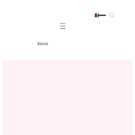
Mobile navigation
Inicio