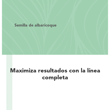
Semilla de albaricoque
Maximiza resultados con la línea
completa