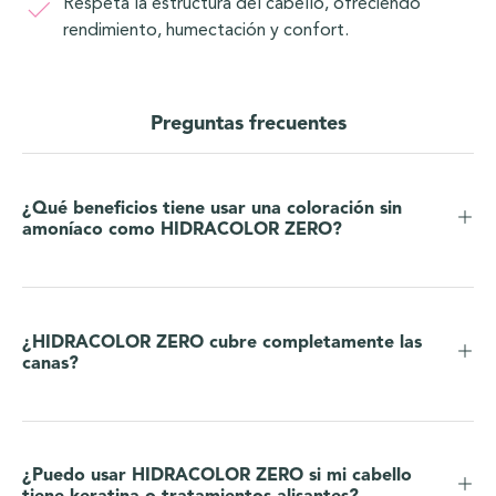
Respeta la estructura del cabello, ofreciendo
rendimiento, humectación y confort.
Preguntas frecuentes
¿Qué beneficios tiene usar una coloración sin
amoníaco como HIDRACOLOR ZERO?
¿HIDRACOLOR ZERO cubre completamente las
canas?
¿Puedo usar HIDRACOLOR ZERO si mi cabello