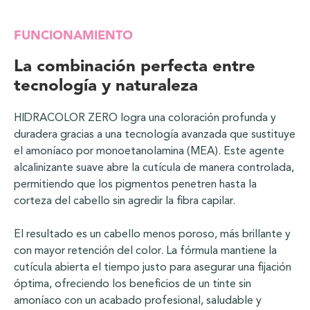
FUNCIONAMIENTO
La combinación perfecta entre
tecnología y naturaleza
HIDRACOLOR ZERO logra una coloración profunda y
duradera gracias a una tecnología avanzada que sustituye
el amoníaco por monoetanolamina (MEA). Este agente
alcalinizante suave abre la cutícula de manera controlada,
permitiendo que los pigmentos penetren hasta la
corteza del cabello sin agredir la fibra capilar.
El resultado es un cabello menos poroso, más brillante y
con mayor retención del color. La fórmula mantiene la
cutícula abierta el tiempo justo para asegurar una fijación
óptima, ofreciendo los beneficios de un tinte sin
amoníaco con un acabado profesional, saludable y