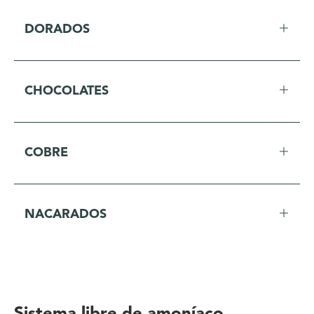
DORADOS
CHOCOLATES
COBRE
NACARADOS