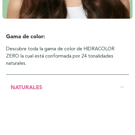
Gama de color:
Descubre toda la gama de color de HIDRACOLOR
ZERO la cual está conformada por 24 tonalidades
naturales.
NATURALES