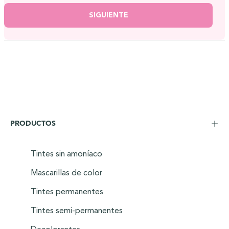
SIGUIENTE
PRODUCTOS
Tintes sin amoníaco
Mascarillas de color
Tintes permanentes
Tintes semi-permanentes