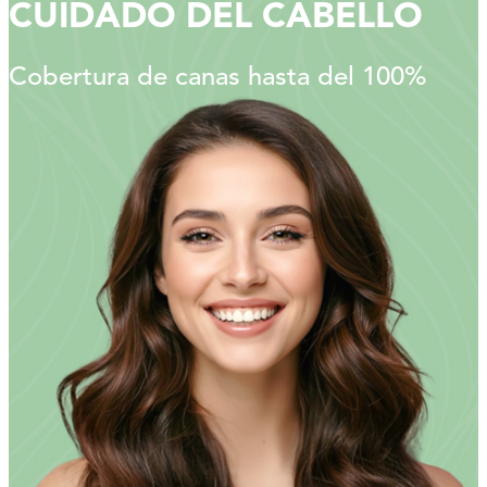
CUIDADO DEL CABELLO
Cobertura de canas hasta del 100%