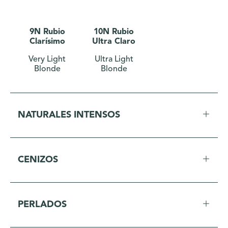
9N Rubio
10N Rubio
Clarísimo
Ultra Claro
Very Light
Ultra Light
Blonde
Blonde
NATURALES INTENSOS
CENIZOS
PERLADOS