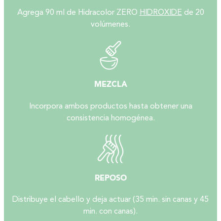
Agrega 90 ml de Hidracolor ZERO
HIDROXIDE
de 20
volúmenes.
MEZCLA
Incorpora ambos productos hasta obtener una
consistencia homogénea.
REPOSO
Distribuye el cabello y deja actuar (35 min. sin canas y 45
min. con canas).