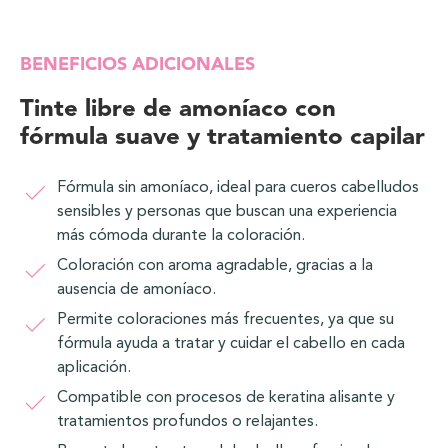
BENEFICIOS ADICIONALES
Tinte libre de amoníaco con
fórmula suave y tratamiento capilar
Fórmula sin amoníaco, ideal para cueros cabelludos
sensibles y personas que buscan una experiencia
más cómoda durante la coloración.
Coloración con aroma agradable, gracias a la
ausencia de amoníaco.
Permite coloraciones más frecuentes, ya que su
fórmula ayuda a tratar y cuidar el cabello en cada
aplicación.
Compatible con procesos de keratina alisante y
tratamientos profundos o relajantes.