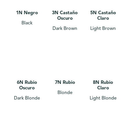
1N Negro
3N Castaño
5N Castaño
Oscuro
Claro
Black
Dark Brown
Light Brown
6N Rubio
7N Rubio
8N Rubio
Oscuro
Claro
Blonde
Dark Blonde
Light Blonde