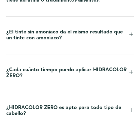
tiene keratina o tratamientos alisantes?
¿El tinte sin amoníaco da el mismo resultado que
un tinte con amoníaco?
¿Cada cuánto tiempo puedo aplicar HIDRACOLOR
ZERO?
¿HIDRACOLOR ZERO es apto para todo tipo de
cabello?