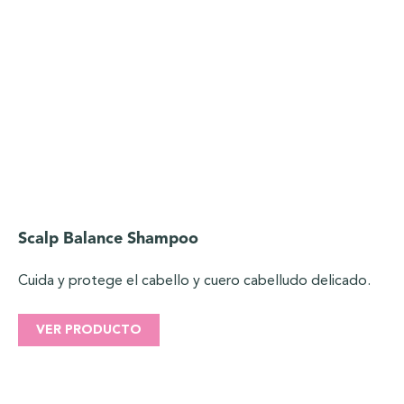
Scalp Balance Shampoo
Cuida y protege el cabello y cuero cabelludo delicado.
VER PRODUCTO