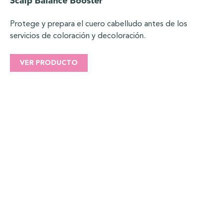
Scalp Balance Booster
Protege y prepara el cuero cabelludo antes de los
servicios de coloración y decoloración.
VER PRODUCTO