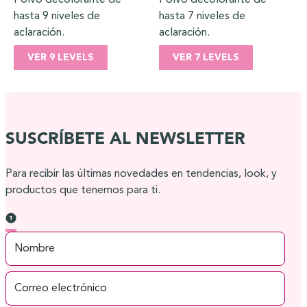
hasta 9 niveles de
hasta 7 niveles de
aclaración.
aclaración.
VER 9 LEVELS
VER 7 LEVELS
SUSCRÍBETE AL NEWSLETTER
Para recibir las últimas novedades en tendencias, look, y
productos que tenemos para ti.