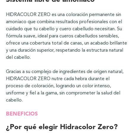
Sistema libre de amoníaco
HIDRACOLOR ZERO es una coloración permanente sin
amoníaco que combina resultados profesionales con el
cuidado que tu cabello y cuero cabelludo necesitan. Su
fórmula suave, ideal para cueros cabelludos sensibles,
ofrece una cobertura total de canas, un acabado brillante
y una duración superior, respetando la estructura natural
del cabello.
Gracias a su complejo de ingredientes de origen natural,
HIDRACOLOR ZERO nutre cada hebra durante el
proceso de coloración, logrando un color intenso,
uniforme y fiel a la gama, sin comprometer la salud del
cabello.
BENEFICIOS
¿Por qué elegir Hidracolor Zero?