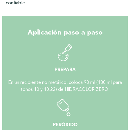
confiable.
Aplicación paso a paso
PREPARA
En un recipiente no metálico, coloca 90 ml (180 ml para
tonos 10 y 10.22) de HIDRACOLOR ZERO.
PERÓXIDO