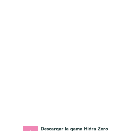
Descargar la gama Hidra Zero