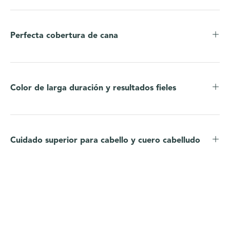
Perfecta cobertura de cana
Color de larga duración y resultados fieles
Cuidado superior para cabello y cuero cabelludo