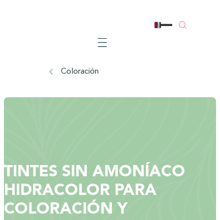
Mobile navigation
Coloración
TINTES SIN AMONÍACO
HIDRACOLOR PARA
COLORACIÓN Y