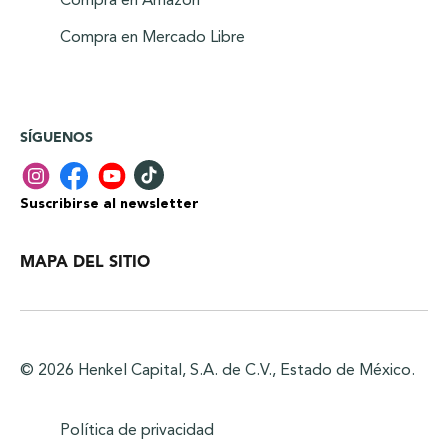
Compra en Amazon
Compra en Mercado Libre
SÍGUENOS
Suscribirse al newsletter
MAPA DEL SITIO
© 2026 Henkel Capital, S.A. de C.V., Estado de México.
Política de privacidad