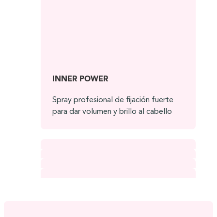
INNER POWER
Spray profesional de fijación fuerte
para dar volumen y brillo al cabello