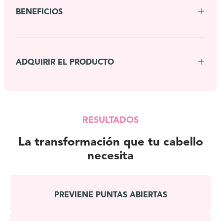
BENEFICIOS
ADQUIRIR EL PRODUCTO
RESULTADOS
La transformación que tu cabello
necesita
PREVIENE PUNTAS ABIERTAS