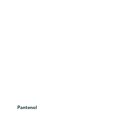
Pantenol