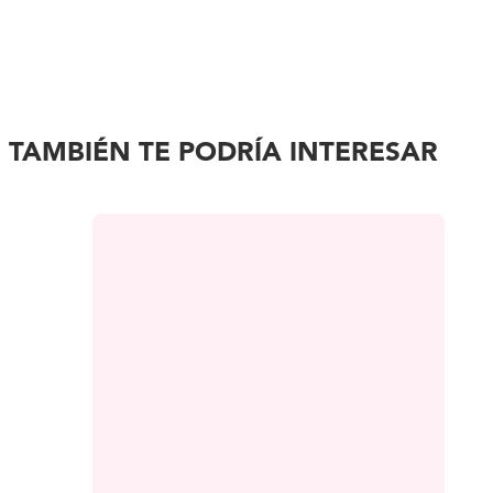
TAMBIÉN TE PODRÍA INTERESAR