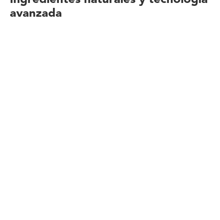
avanzada