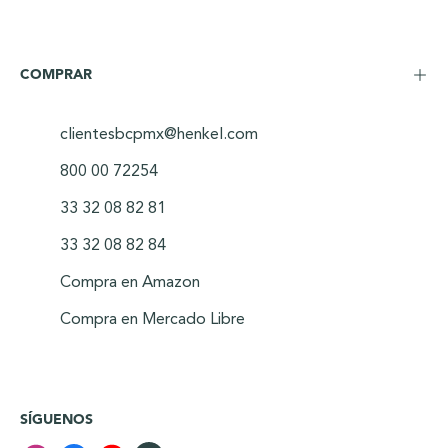
COMPRAR
clientesbcpmx@henkel.com
800 00 72254
33 32 08 82 81
33 32 08 82 84
Compra en Amazon
Compra en Mercado Libre
SÍGUENOS