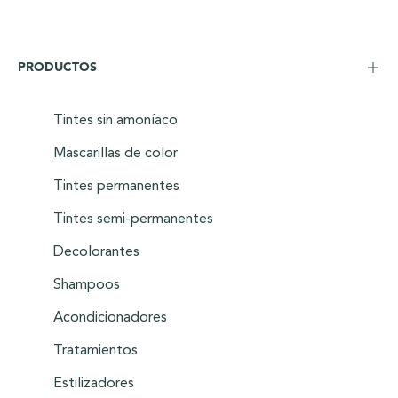
PRODUCTOS
Tintes sin amoníaco
Mascarillas de color
Tintes permanentes
Tintes semi-permanentes
Decolorantes
Shampoos
Acondicionadores
Tratamientos
Estilizadores