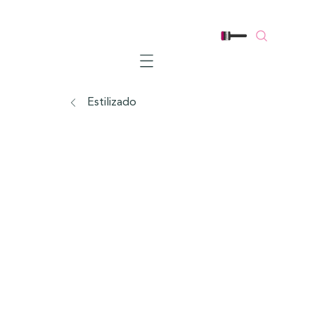
Mobile navigation
Estilizado