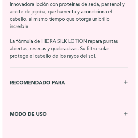
Innovadora loción con proteínas de seda, pantenol y
aceite de jojoba, que humecta y acondiciona el
cabello, al mismo tiempo que otorga un brillo
increíble.
La fórmula de HIDRA SILK LOTION repara puntas
abiertas, resecas y quebradizas. Su filtro solar
protege el cabello de los rayos del sol.
RECOMENDADO PARA
MODO DE USO