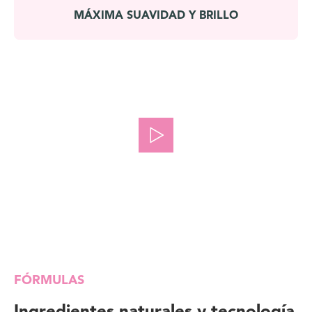
MÁXIMA SUAVIDAD Y BRILLO
FÓRMULAS
Ingredientes naturales y tecnología