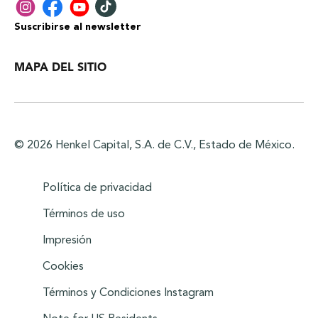
Suscribirse al newsletter
MAPA DEL SITIO
© 2026 Henkel Capital, S.A. de C.V., Estado de México.
Política de privacidad
Términos de uso
Impresión
Cookies
Términos y Condiciones Instagram